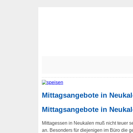
Mittagsangebote in Neuka
Mittagsangebote in Neukal
Mittagessen in Neukalen muß nicht teuer sei
an. Besonders für diejenigen im Büro die