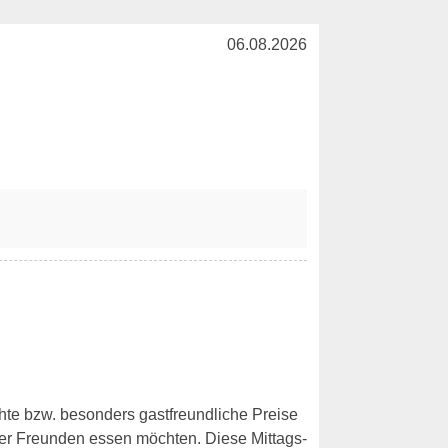
06.08.2026
chte bzw. besonders gastfreundliche Preise
er Freunden essen möchten. Diese Mittags-