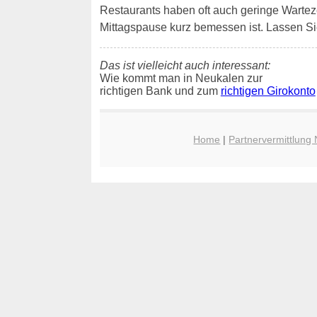
Restaurants haben oft auch geringe Wartezeit
Mittagspause kurz bemessen ist. Lassen Si
Das ist vielleicht auch interessant:
Wie kommt man in Neukalen zur
richtigen Bank und zum
richtigen Girokonto
Home
|
Partnervermittlung